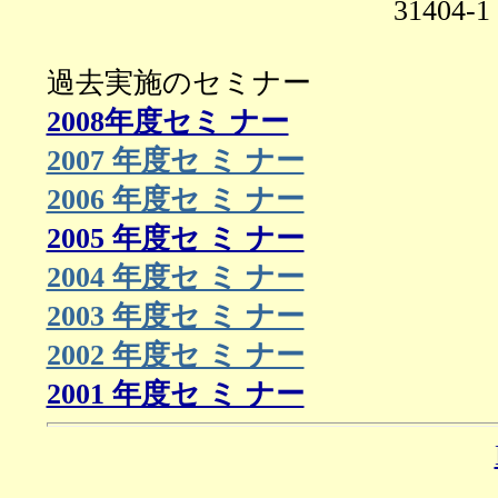
3140
過去実施のセミナ
2008年度セミ ナー
2007 年度セ ミ ナー
2006 年度セ ミ ナー
2005 年度セ ミ ナー
2004 年度セ ミ ナー
2003 年度セ ミ ナー
2002 年度セ ミ ナー
2001 年度セ ミ ナー