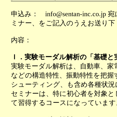
申込み： info@sentan-inc.co.jp 
ミナー、をご記入のうえお送り下
内容：
Ｉ．実験モーダル解析の「基礎と
実験モーダル解析は、自動車、家
などの構造特性、振動特性を把握
シューティング、も含め各種状況
セミナーは、特に初心者を対象と
て習得するコースになっています