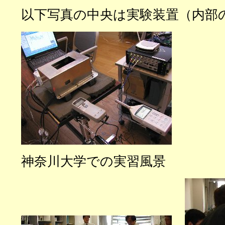
以下写真の中央は実験装置（内部
神奈川大学での実習風景