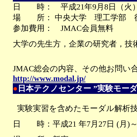
日 時：
平成21年9月8日（火
場 所： 中央大学 理工学部 
参加費用：
JMAC会員無料
大学の先生方，企業の研究者，技
JMAC総会の内容、その他お問い
http://www.modal.jp/
●
日本テクノセンター ”実験モー
実験実習を含めたモーダル解析技
日 時：
平成21 年7月27日 (
月
)