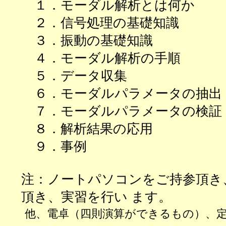
１．モーダル解析とは何か
２．信号処理の基礎知識
３．振動の基礎知識
４．モーダル解析の手順
５．データ収集
６．モーダルパラメータの抽出
７．モーダルパラメータの検証
８．解析結果の応用
９．事例
注：ノートパソコンをご持参頂き
頂き、実習を行い ます。
他、電卓（四則演算ができるもの）、