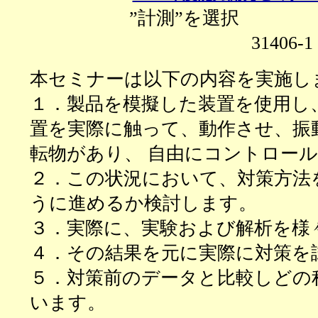
”計測”を選択
3140
本セミナーは以下の内容を実施し
１．製品を模擬した装置を使用し
置を実際に触って、動作させ、振
転物があり、 自由にコントロー
２．この状況において、対策方法
うに進めるか検討します。
３．実際に、実験および解析を様
４．その結果を元に実際に対策を
５．対策前のデータと比較しどの
います。